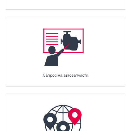
Запрос на автозапчасти