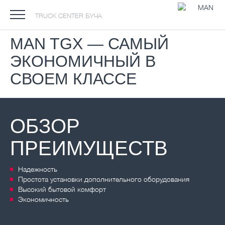
TRUCK CENTER БУЧА
MAN TGX — САМЫЙ
ЭКОНОМИЧНЫЙ В
СВОЕМ КЛАССЕ
ОБЗОР
ПРЕИМУЩЕСТВ
Надежность
Простота установки дополнительного оборудования
Высокий бытовой комфорт
Экономичность