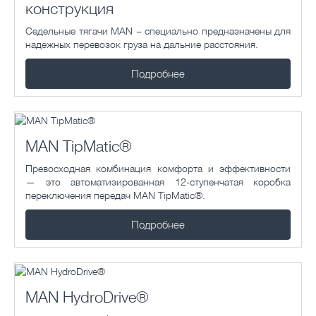
конструкция
Седельные тягачи MAN – специально предназначены для
надежных перевозок груза на дальние расстояния.
Подробнее
MAN TipMatic®
Превосходная комбинация комфорта и эффективности
— это автоматизированная 12-ступенчатая коробка
переключения передач MAN TipMatic®.
Подробнее
MAN HydroDrive®