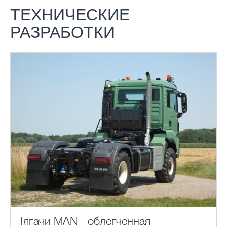
ТЕХНИЧЕСКИЕ
РАЗРАБОТКИ
Тягачи MAN - облегченная