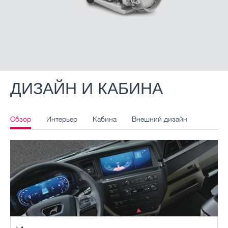
ДИЗАЙН И КАБИНА
Обзор
Интерьер
Кабина
Внешний дизайн