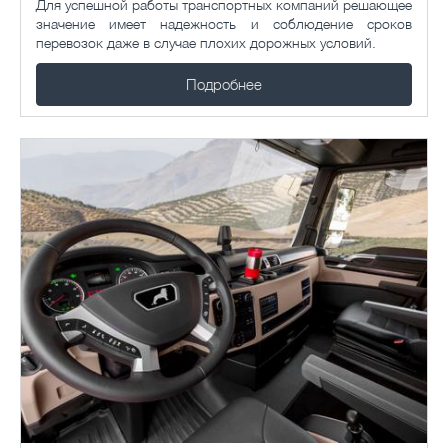
Для успешной работы транспортных компаний решающее
значение имеет надежность и соблюдение сроков
перевозок даже в случае плохих дорожных условий.
Подробнее