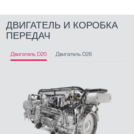
ДВИГАТЕЛЬ И КОРОБКА
ПЕРЕДАЧ
Двигатель D20
Двигатель D26
Двигатель D38
Коробка передач
Технические данные