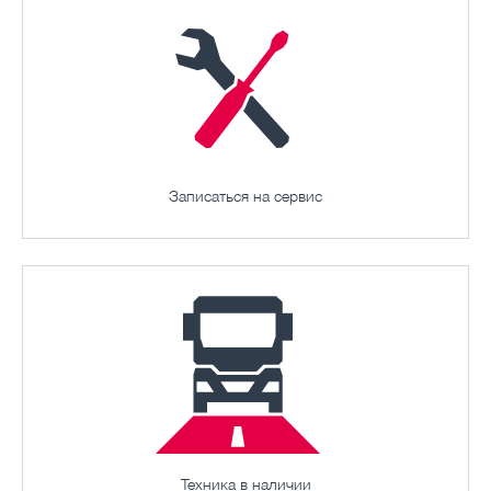
Записаться на сервис
Техника в наличии