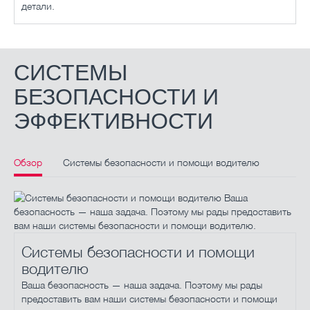
детали.
СИСТЕМЫ
БЕЗОПАСНОСТИ И
ЭФФЕКТИВНОСТИ
Обзор
Системы безопасности и помощи водителю
Системы повышения эффективности
Значок HydroDrive Шина на наклонной поверхности
Системы безопасности и помощи
водителю
Ваша безопасность — наша задача. Поэтому мы рады
предоставить вам наши системы безопасности и помощи