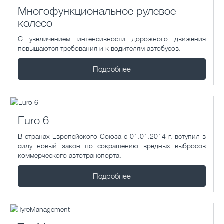
Многофункциональное рулевое
колесо
С увеличением интенсивности дорожного движения
повышаются требования и к водителям автобусов.
Подробнее
Euro 6
В странах Европейского Союза с 01.01.2014 г. вступил в
силу новый закон по сокращению вредных выбросов
коммерческого автотранспорта.
Подробнее