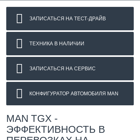
ЗАПИСАТЬСЯ НА ТЕСТ-ДРАЙВ
ТЕХНИКА В НАЛИЧИИ
ЗАПИСАТЬСЯ НА СЕРВИС
КОНФИГУРАТОР АВТОМОБИЛЯ MAN
MAN TGX -
ЭФФЕКТИВНОСТЬ В