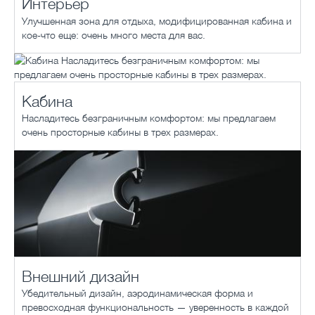
Интерьер
Улучшенная зона для отдыха, модифицированная кабина и
кое-что еще: очень много места для вас.
Кабина
Насладитесь безграничным комфортом: мы предлагаем
очень просторные кабины в трех размерах.
Внешний дизайн
Убедительный дизайн, аэродинамическая форма и
превосходная функциональность — уверенность в каждой