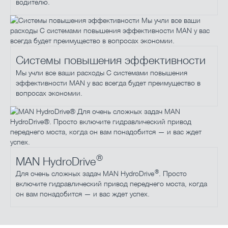
водителю.
Системы повышения эффективности
Мы учли все ваши расходы С системами повышения
эффективности MAN у вас всегда будет преимущество в
вопросах экономии.
®
MAN HydroDrive
®
Для очень сложных задач MAN HydroDrive
. Просто
включите гидравлический привод переднего моста, когда
он вам понадобится — и вас ждет успех.