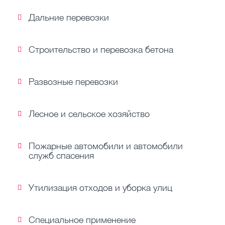
Дальние перевозки
Строительство и перевозка бетона
Развозные перевозки
Лесное и сельское хозяйство
Пожарные автомобили и автомобили
служб спасения
Утилизация отходов и уборка улиц
Специальное применение