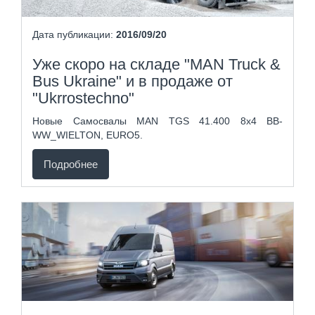
Дата публикации:
2016/09/20
Уже скоро на складе "MAN Truck &
Bus Ukraine" и в продаже от
"Ukrrostechno"
Новые Самосвалы MAN TGS 41.400 8x4 BB-
WW_WIELTON, ЕURO5.
Подробнее