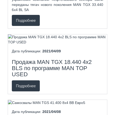
переданы тягач нового поколения MAN TGX 33.440
6х4 BL SA
Подробнее
Дата публикации:
2021/04/09
Продажа MAN TGX 18.440 4х2
BLS по программе MAN TOP
USED
Подробнее
Дата публикации:
2021/04/08