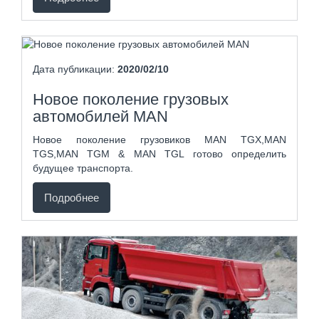
Дата публикации:
2020/02/10
Новое поколение грузовых
автомобилей MAN
Новое поколение грузовиков MAN TGX,MAN
TGS,MAN TGM & MAN TGL готово определить
будущее транспорта.
Подробнее