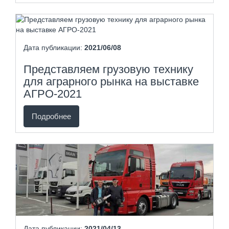
Дата публикации:
2021/06/08
Представляем грузовую технику
для аграрного рынка на выставке
АГРО-2021
Подробнее
Дата публикации:
2021/04/13