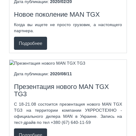
Дата публикации:
2020/02/20
Новое поколение MAN TGX
Когда вы ищете не просто грузовик, а настоящего
партнера.
Подробнее
Дата публикации:
2020/08/11
Презентация нового MAN TGX
TG3
С 18-21.08 состоится презентация нового MAN TGX
TG3 на территории компании УКРРОСТЕХНО -
официального дилера MAN в Украине. Запись на
тест-драйв по тел +380 (67) 640-11-59
Подробнее