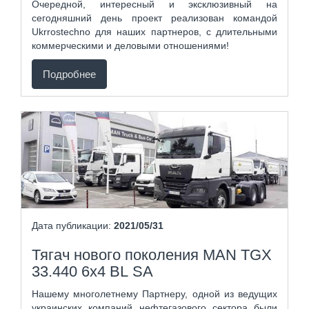
Очередной, интересный и эксклюзивный на
сегодняшний день проект реализован командой
Ukrrostechno для наших партнеров, с длительными
коммерческими и деловыми отношениями!
Подробнее
Дата публикации:
2021/05/31
Тягач нового поколения MAN TGX
33.440 6х4 BL SA
Нашему многолетнему Партнеру, одной из ведущих
украинских компаний нефтегазового сектора были