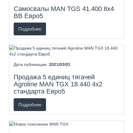
Самосвалы MAN TGS 41.400 8x4
BB Евро5
Подробнее
Дата публикации:
2021/03/01
Продажа 5 единиц тягачей
Agroline MAN TGX 18.440 4x2
стандарта Евро5
Подробнее