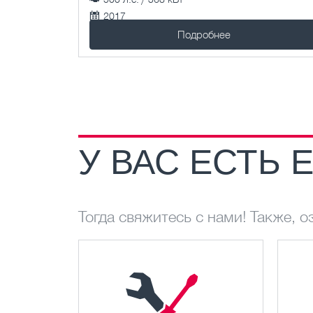
2017
433247 км.
Подробнее
У ВАС ЕСТЬ
Тогда свяжитесь с нами! Также, 