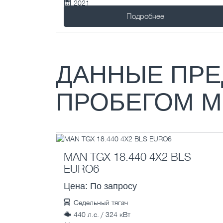
2021
1 км.
Подробнее
ДАННЫЕ ПРЕ
ПРОБЕГОМ М
MAN TGX 18.440 4X2 BLS
EURO6
Цена: По запросу
Седельный тягач
440 л.с. / 324 кВт