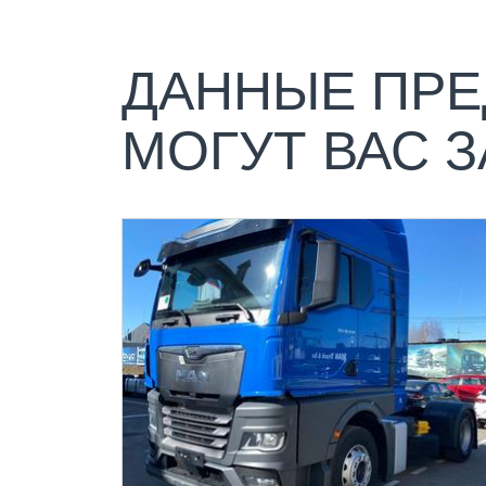
ДАННЫЕ ПРЕ
МОГУТ ВАС 