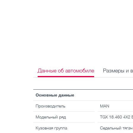
Данные об автомобиле
Размеры и 
Основные данные
Производитель
MAN
Модельный ряд
TGX 18.460 4X2
Кузовная группа
Седельный тягач