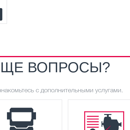
 ЕЩЕ ВОПРОСЫ?
ознакомьтесь с дополнительными услугами.