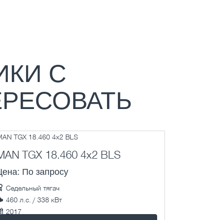
ИКИ С
ЕРЕСОВАТЬ
MAN TGX 18.460 4x2 BLS
Цена: По запросу
Седельный тягач
460 л.с. / 338 кВт
2017