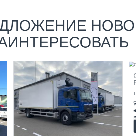
ДЛОЖЕНИЕ НОВО
ЗАИНТЕРЕСОВАТЬ